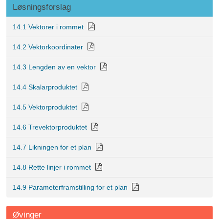
Løsningsforslag
14.1 Vektorer i rommet
14.2 Vektorkoordinater
14.3 Lengden av en vektor
14.4 Skalarproduktet
14.5 Vektorproduktet
14.6 Trevektorproduktet
14.7 Likningen for et plan
14.8 Rette linjer i rommet
14.9 Parameterframstilling for et plan
Øvinger