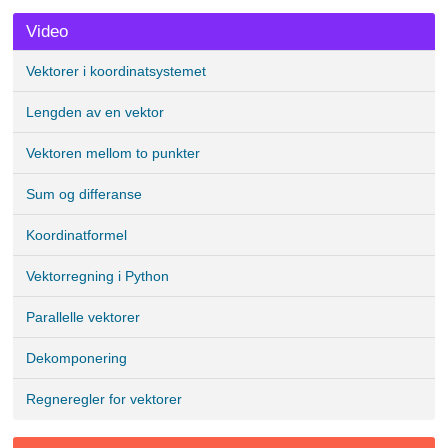
Video
Vektorer i koordinatsystemet
Lengden av en vektor
Vektoren mellom to punkter
Sum og differanse
Koordinatformel
Vektorregning i Python
Parallelle vektorer
Dekomponering
Regneregler for vektorer