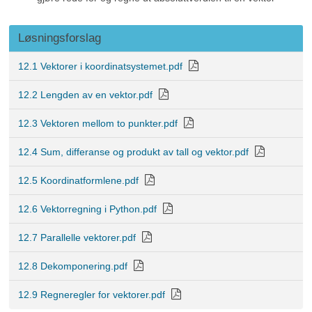
Løsningsforslag
12.1 Vektorer i koordinatsystemet.pdf
12.2 Lengden av en vektor.pdf
12.3 Vektoren mellom to punkter.pdf
12.4 Sum, differanse og produkt av tall og vektor.pdf
12.5 Koordinatformlene.pdf
12.6 Vektorregning i Python.pdf
12.7 Parallelle vektorer.pdf
12.8 Dekomponering.pdf
12.9 Regneregler for vektorer.pdf