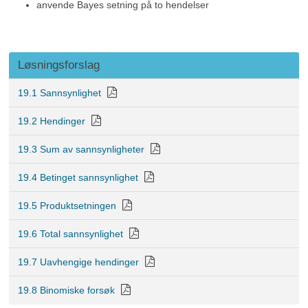
anvende Bayes setning på to hendelser
Løsningsforslag
19.1 Sannsynlighet
19.2 Hendinger
19.3 Sum av sannsynligheter
19.4 Betinget sannsynlighet
19.5 Produktsetningen
19.6 Total sannsynlighet
19.7 Uavhengige hendinger
19.8 Binomiske forsøk