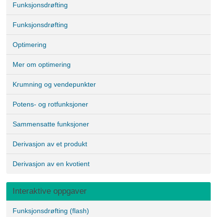
Funksjonsdrøfting
Funksjonsdrøfting
Optimering
Mer om optimering
Krumning og vendepunkter
Potens- og rotfunksjoner
Sammensatte funksjoner
Derivasjon av et produkt
Derivasjon av en kvotient
Interaktive oppgaver
Funksjonsdrøfting (flash)