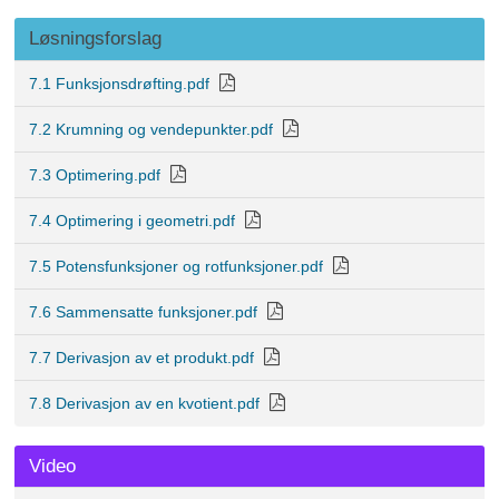
Løsningsforslag
7.1 Funksjonsdrøfting.pdf
7.2 Krumning og vendepunkter.pdf
7.3 Optimering.pdf
7.4 Optimering i geometri.pdf
7.5 Potensfunksjoner og rotfunksjoner.pdf
7.6 Sammensatte funksjoner.pdf
7.7 Derivasjon av et produkt.pdf
7.8 Derivasjon av en kvotient.pdf
Video